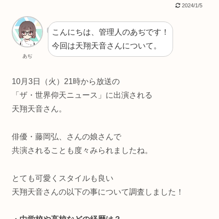
2024/1/5
こんにちは、管理人のあぢです！
今回は天翔天音さんについて。
あぢ
10月3日（火）21時から放送の
「ザ・世界仰天ニュース」に出演される
天翔天音さん。
俳優・藤岡弘、さんの娘さんで
共演されることも度々みられましたね。
とても可愛くスタイルも良い
天翔天音さんの以下の事について調査しました！