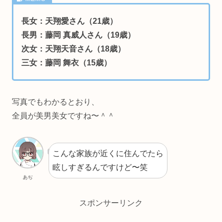
長女：天翔愛さん（21歳）
長男：藤岡 真威人さん（19歳）
次女：天翔天音さん（18歳）
三女：藤岡 舞衣（15歳）
写真でもわかるとおり、
全員が美男美女ですね〜＾＾
こんな家族が近くに住んでたら
眩しすぎるんですけど〜笑
あぢ
スポンサーリンク