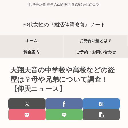
お見合い塾 担当 AZUが教える30代婚活のコツ
30代女性の『婚活体質改善』ノート
ホーム
お見合い塾とは？
料金案内
ご予約・お問い合わせ
天翔天音の中学校や高校などの経
歴は？母や兄弟について調査！
【仰天ニュース】