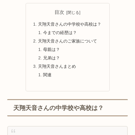
目次
天翔天音さんの中学校や高校は？
今までの経歴は？
天翔天音さんのご家族について
母親は？
兄弟は？
天翔天音さんまとめ
関連
天翔天音さんの中学校や高校は？