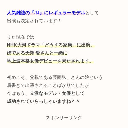
人気雑誌の『JJ』にレギュラーモデル
として
出演も決定されています！
また現在では
NHK大河ドラマ「どうする家康」に出演。
姉である天翔 愛さんと一緒に
地上波本格女優デビューを果たされます。
初めこそ、父親である藤岡弘、さんの娘という
肩書きで出演されることばかりでしたが
今はもう、
立派なモデル・女優として
成功されていらっしゃいますね＾＾
スポンサーリンク