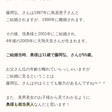
藤岡弘、さんは1987年に鳥居恵子さんと
ご結婚されますが、1990年に離婚されます。
その後、現奥様と2001年にご結婚され、
4年後の2005年に天翔天音さんが生まれます。
ご結婚当時、奥様は31歳で藤岡弘、さんが55歳。
お父さん位の年齢が離れていらっしゃいますが
ご結婚に至るということは
藤岡弘、さんはやはりとても魅力があるんですね〜＾＾
また、美男美女のお子様から見てわかるように
奥様も相当美人
なんだと思います！