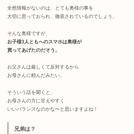
全然情報がないのは、とても奥様の事を
大切に思っておられ、徹底されているのでしょう。
そんな奥様ですが、
お子様3人ともへのスマホは奥様が
買ってあげたのだそう。
お父さんは厳しくて反対するから
お母さんに頼んだみたい。
そういう話を聞くと、
お母さんの方に甘えやすく
いいバランスなのかな〜と思いますよね！
兄弟は？