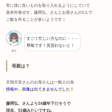
常に体に良いものを取り入れるようにしていて
基本外食ぜす、藤岡弘、さんとお母さんの2人で
ご飯を作ることが多いようです！
すごく忙しい方なのに・・・
尊敬です！見習わないと！
あぢ
母親は？
天翔天音さんのお母さんは一般人の為
情報や、画像は出てきませんでした！
藤岡弘、さんより24歳年下だそうで
現在、53歳みたいですね。