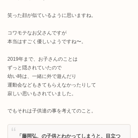
笑った顔が似ているように思いますね。
コワモテなお父さんですが
本当はすごく優しいようですね〜。
2019年まで、お子さんのことは
ずっと隠されていたので
幼い時は、一緒に外で遊んだり
運動会などもきてもらえなかったりして
寂しい思いもされていました。
でもそれは子供達の事を考えてのこと。
「藤岡弘、の子供とわかってしまうと、目立つ