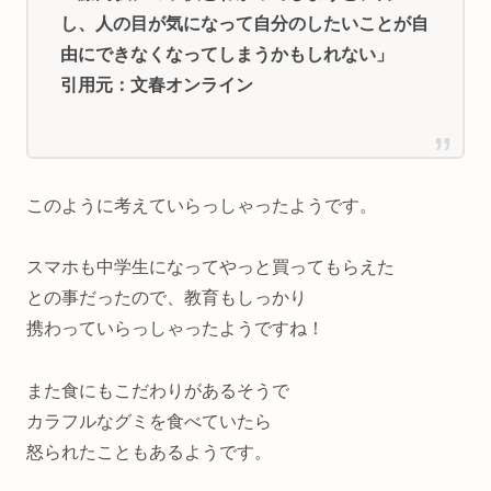
し、人の目が気になって自分のしたいことが自
由にできなくなってしまうかもしれない」
引用元：文春オンライン
このように考えていらっしゃったようです。
スマホも中学生になってやっと買ってもらえた
との事だったので、教育もしっかり
携わっていらっしゃったようですね！
また食にもこだわりがあるそうで
カラフルなグミを食べていたら
怒られたこともあるようです。