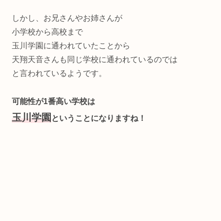
しかし、お兄さんやお姉さんが
小学校から高校まで
玉川学園に通われていたことから
天翔天音さんも同じ学校に通われているのでは
と言われているようです。
可能性が1番高い学校は
玉川学園
ということになりますね！