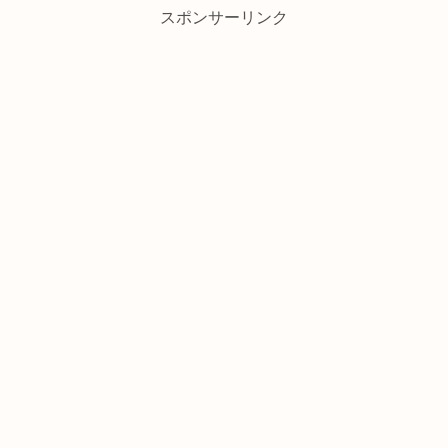
スポンサーリンク