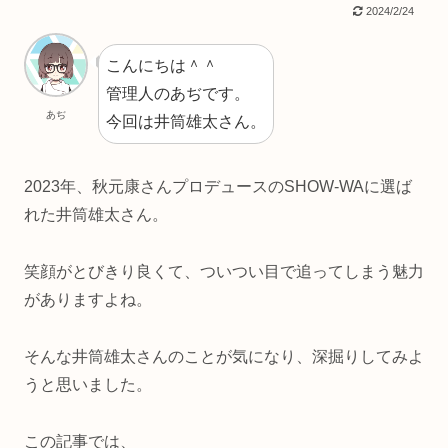
2024/2/24
こんにちは＾＾
管理人のあぢです。
あぢ
今回は井筒雄太さん。
2023年、秋元康さんプロデュースのSHOW-WAに選ば
れた井筒雄太さん。
笑顔がとびきり良くて、ついつい目で追ってしまう魅力
がありますよね。
そんな井筒雄太さんのことが気になり、深掘りしてみよ
うと思いました。
この記事では、