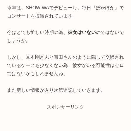
今年は、SHOW-WAでデビューし、毎日『ぽかぽか』で
コンサートを披露されています。
今はとても忙しい時期の為、
彼女はいない
のではないで
しょうか。
しかし、堂本剛さんと百田さんのように隠して交際され
ているケースも少なくない為、彼女がいる可能性はゼロ
ではないかもしれませんね。
また新しい情報が入り次第追記していきます。
スポンサーリンク