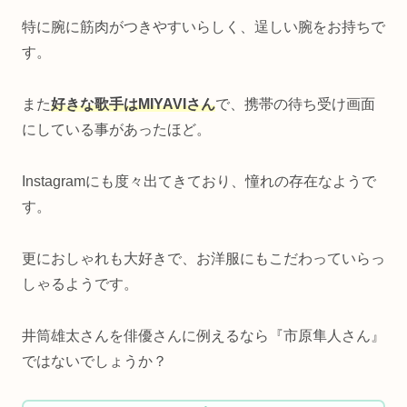
特に腕に筋肉がつきやすいらしく、逞しい腕をお持ちで
す。
また
好きな歌手はMIYAVIさん
で、携帯の待ち受け画面
にしている事があったほど。
Instagramにも度々出てきており、憧れの存在なようで
す。
更におしゃれも大好きで、お洋服にもこだわっていらっ
しゃるようです。
井筒雄太さんを俳優さんに例えるなら『市原隼人さん』
ではないでしょうか？