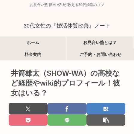
お見合い塾 担当 AZUが教える30代婚活のコツ
30代女性の『婚活体質改善』ノート
ホーム
お見合い塾とは？
料金案内
ご予約・お問い合わせ
井筒雄太（SHOW-WA）の高校な
ど経歴やwiki的プロフィール！彼
女はいる？