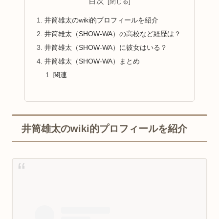
目次
井筒雄太のwiki的プロフィールを紹介
井筒雄太（SHOW-WA）の高校など経歴は？
井筒雄太（SHOW-WA）に彼女はいる？
井筒雄太（SHOW-WA）まとめ
関連
井筒雄太のwiki的プロフィールを紹介