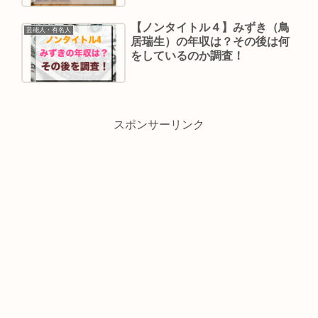
【ノンタイトル４】みずき（鳥
芸能人・有名人
居瑞生）の年収は？その後は何
をしているのか調査！
スポンサーリンク