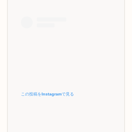
この投稿をInstagramで見る