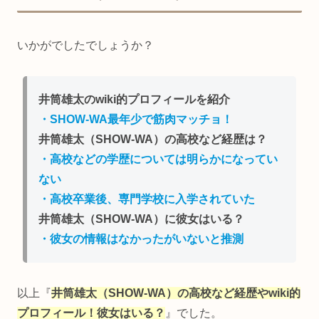
いかがでしたでしょうか？
井筒雄太のwiki的プロフィールを紹介
・SHOW-WA最年少で筋肉マッチョ！
井筒雄太（SHOW-WA）の高校など経歴は？
・高校などの学歴については明らかになってい
ない
・高校卒業後、専門学校に入学されていた
井筒雄太（SHOW-WA）に彼女はいる？
・彼女の情報はなかったがいないと推測
以上『
井筒雄太（SHOW-WA）の高校など経歴やwiki的
プロフィール！彼女はいる？
』でした。