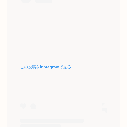
この投稿をInstagramで見る