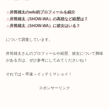
・井筒雄太のwiki的プロフィールを紹介
・井筒雄太（SHOW-WA）の高校など経歴は？
・井筒雄太（SHOW-WA）に彼女はいる？
について調査しています。
井筒雄太さんのプロフィールや経歴、彼女について興味
がある方は、ぜひ参考にしてみてくださいね！
それでは～早速～イッテミマショイ！
スポンサーリンク