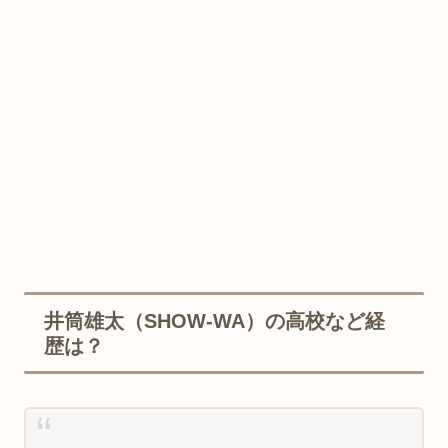
井筒雄太（SHOW-WA）の高校など経
歴は？