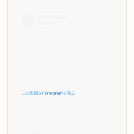
この投稿をInstagramで見る