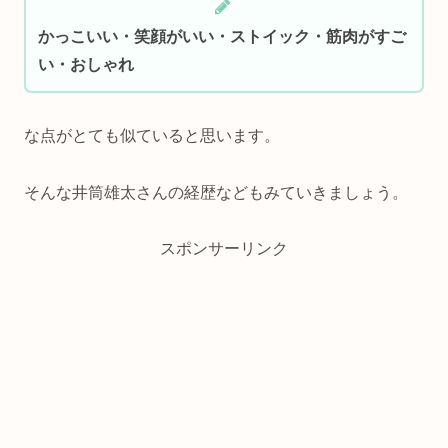
かっこいい・笑顔がいい・ストイック・筋肉がすご
い・おしゃれ
な点がとても似ていると思います。
そんな井筒雄太さんの経歴などもみていきましょう。
スポンサーリンク