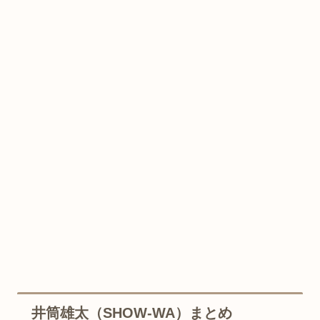
井筒雄太（SHOW-WA）まとめ