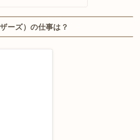
ザーズ）の仕事は？