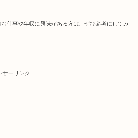
のお仕事や年収に興味がある方は、ぜひ参考にしてみ
ンサーリンク