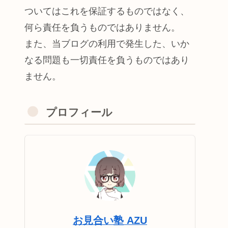
ついてはこれを保証するものではなく、
何ら責任を負うものではありません。
また、当ブログの利用で発生した、いか
なる問題も一切責任を負うものではあり
ません。
プロフィール
お見合い塾 AZU