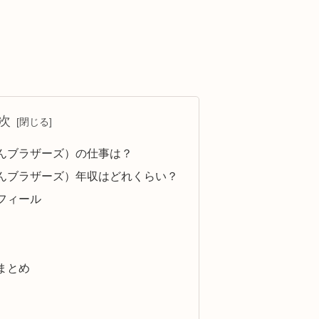
次
んブラザーズ）の仕事は？
んブラザーズ）年収はどれくらい？
フィール
まとめ