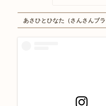
あさひとひなた（さんさんブラ