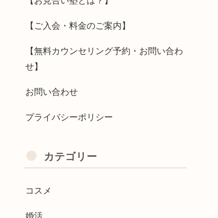
【お見合い塾とは？】
【ご入会・料金のご案内】
【無料カウンセリング予約・お問い合わ
せ】
お問い合わせ
プライバシーポリシー
カテゴリー
コスメ
婚活