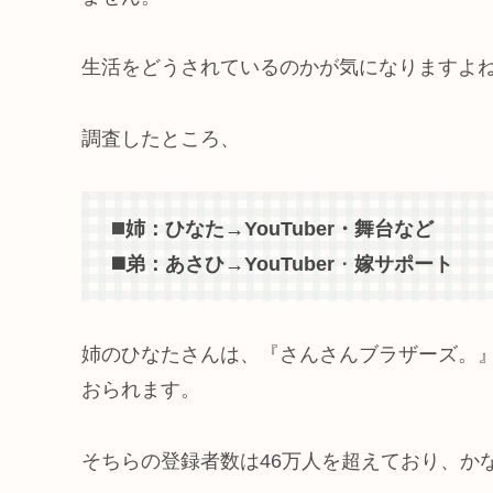
生活をどうされているのかが気になりますよ
調査したところ、
◼️
姉：ひなた→YouTuber・舞台など
◼️弟：あさひ→YouTuber
・
嫁サポート
姉のひなたさんは、『さんさんブラザーズ。
おられます。
そちらの登録者数は46万人を超えており、かなり