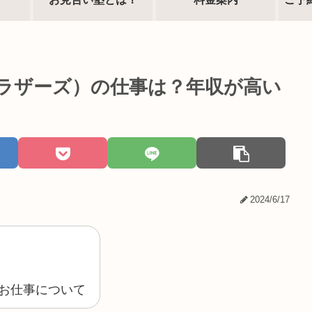
ラザーズ）の仕事は？年収が高い
2024/6/17
お仕事について