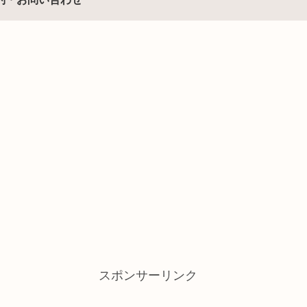
スポンサーリンク