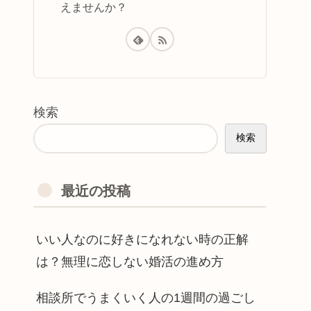
えませんか？
検索
検索
最近の投稿
いい人なのに好きになれない時の正解
は？無理に恋しない婚活の進め方
相談所でうまくいく人の1週間の過ごし