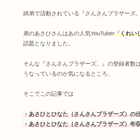
姉弟で活動されている『さんさんブラザーズ
弟のあさひさんはあの人気YouTuber
『
くれい
話題となりました。
そんな『さんさんブラザーズ。』の登録者数は1
うなっているのか気になるところ。
そこでこの記事では
・あさひとひなた（さんさんブラザーズ）の
・あさひとひなた（さんさんブラザーズ）年