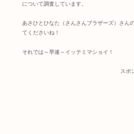
について調査しています。
あさひとひなた（さんさんブラザーズ）さん
てくださいね！
それでは～早速～イッテミマショイ！
スポ