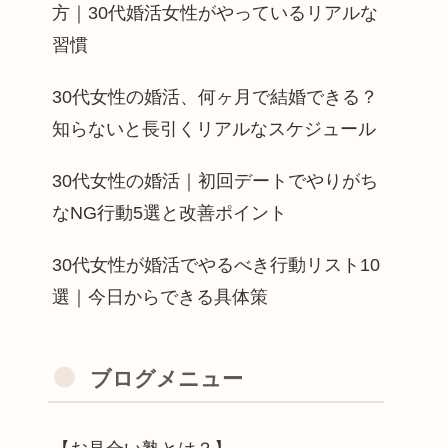
方｜30代婚活女性がやっているリアルな
習慣
30代女性の婚活、何ヶ月で結婚できる？
知らないと長引くリアルなスケジュール
30代女性の婚活｜初回デートでやりがち
なNG行動5選と改善ポイント
30代女性が婚活でやるべき行動リスト10
選｜今日からできる具体策
ブログメニュー