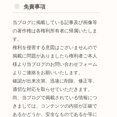
免責事項
当ブログに掲載している記事及び画像等
の著作権は各権利所有者に帰属いたしま
す。
権利を侵害する意図はございませんので
掲載に問題がありましたら権利者ご本人
様より当ブログのお問い合わせフォーム
よりご連絡をお願いいたします。
確認が出来次第、迅速に削除、修正等、
適切な対応を取らせていただきます。
尚、当ブログで掲載されている情報につ
きましては、コンテンツの内容が正確で
あるかどうか、安全なものであるか等に