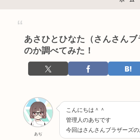
あさひとひなた（さんさんブ
のか調べてみた！
こんにちは＾＾
管理人のあぢです
今回はさんさんブラザーズの
あぢ