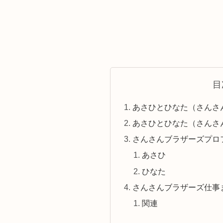
目
あさひとひなた（さんさ
あさひとひなた（さんさ
さんさんブラザーズプロ
あさひ
ひなた
さんさんブラザーズ仕事
関連