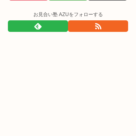
お見合い塾 AZUをフォローする