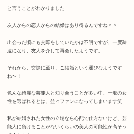
と言うことがわかりました！
友人からの恋人からの結婚はあり得るんですね＾＾
出会った頃にも交際をしていたかは不明ですが、一度疎
遠になり、友人を介して再会したようです。
それから、交際に至り、ご結婚という運びなようです
ね〜！
色んな綺麗な芸能人と知り合うことが多い中、一般の女
性を選ばれるとは、益々ファンになってしまいます笑
私が結婚された女性の立場なら心配で仕方ないけど、芸
能人に負けることがないくらいの美人の可能性が高そう