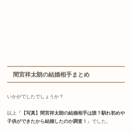
間宮祥太朗の結婚相手まとめ
いかがでしたでしょうか？
以上『
【写真】間宮祥太朗の結婚相手は誰？馴れ初めや
子供ができたから結婚したのか調査！
』でした。