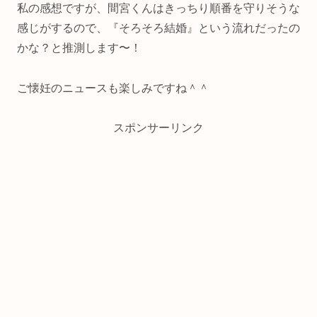
私の感想ですが、間宮くんはきっちり順番を守りそうな
感じがするので、『そろそろ結婚』という流れだったの
かな？と推測します〜！
ご懐妊のニュースも楽しみですね＾＾
スポンサーリンク