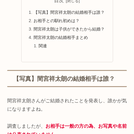
目次
【写真】間宮祥太朗の結婚相手は誰？
お相手との馴れ初めは？
間宮祥太朗は子供ができたから結婚？
間宮祥太朗の結婚相手まとめ
関連
【写真】間宮祥太朗の結婚相手は誰？
間宮祥太朗さんがご結婚されたことを発表し、誰かが気
になりますよね。
調査しましたが、
お相手は一般の方の為、お写真や名前