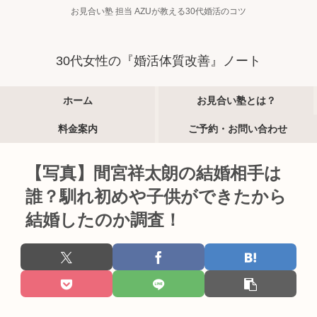
お見合い塾 担当 AZUが教える30代婚活のコツ
30代女性の『婚活体質改善』ノート
ホーム
お見合い塾とは？
料金案内
ご予約・お問い合わせ
【写真】間宮祥太朗の結婚相手は
誰？馴れ初めや子供ができたから
結婚したのか調査！