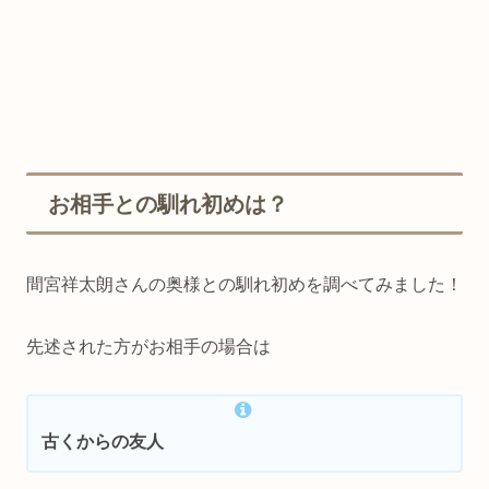
お相手との馴れ初めは？
間宮祥太朗さんの奥様との馴れ初めを調べてみました！
先述された方がお相手の場合は
古くからの友人