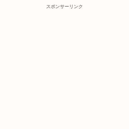
スポンサーリンク