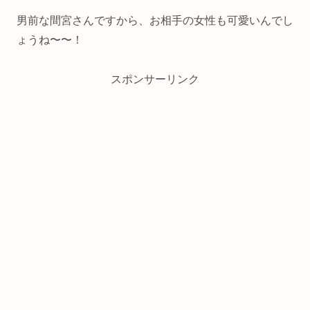
男前な間宮さんですから、お相手の女性も可愛いんでし
ょうね〜〜！
スポンサーリンク