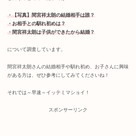
・【写真】間宮祥太朗の結婚相手は誰？
・お相手との馴れ初めは？
・間宮祥太朗は子供ができたから結婚？
について調査しています。
間宮祥太朗さんの結婚相手や馴れ初め、お子さんに興味
がある方は、ぜひ参考にしてみてくださいね！
それでは～早速～イッテミマショイ！
スポンサーリンク