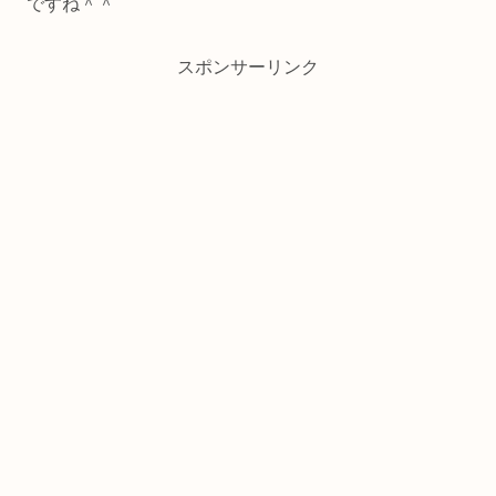
ですね＾＾
スポンサーリンク