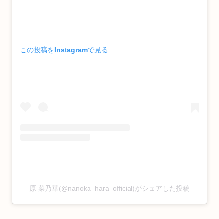
この投稿をInstagramで見る
原 菜乃華(@nanoka_hara_official)がシェアした投稿