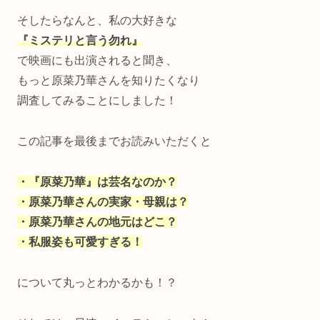
そしたらなんと、私の大好きな
『ミステリと言う勿れ』
で映画にも出演されると聞き、
もっと原菜乃華さんを知りたくなり
調査してみることにしました！
この記事を最後までお読みいただくと
・『原菜乃華』は芸名なのか？
・原菜乃華さんの実家・母親は？
・原菜乃華さんの地元はどこ？
・私服姿も可愛すぎる！
について丸っとわかるかも！？