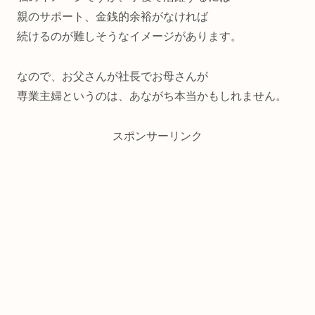
親のサポート、金銭的余裕がなければ
続けるのが難しそうなイメージがあります。
なので、お父さんが社長でお母さんが
専業主婦というのは、あながち本当かもしれません。
スポンサーリンク