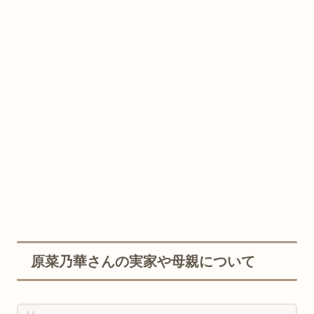
原菜乃華さんの実家や母親について