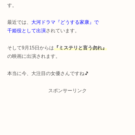
す。
最近では、
大河ドラマ『どうする家康』で
千姫役として出演
されています。
そして9月15日からは
『ミステリと言う勿れ』
の映画に出演されます。
本当に今、大注目の女優さんですね🎵
スポンサーリンク