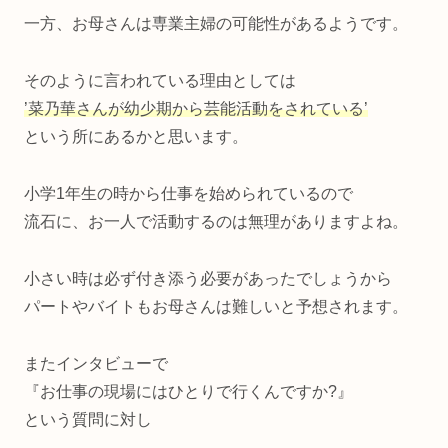
一方、お母さんは専業主婦の可能性があるようです。
そのように言われている理由としては
’菜乃華さんが幼少期から芸能活動をされている’
という所にあるかと思います。
小学1年生の時から仕事を始められているので
流石に、お一人で活動するのは無理がありますよね。
小さい時は必ず付き添う必要があったでしょうから
パートやバイトもお母さんは難しいと予想されます。
またインタビューで
『お仕事の現場にはひとりで行くんですか?』
という質問に対し