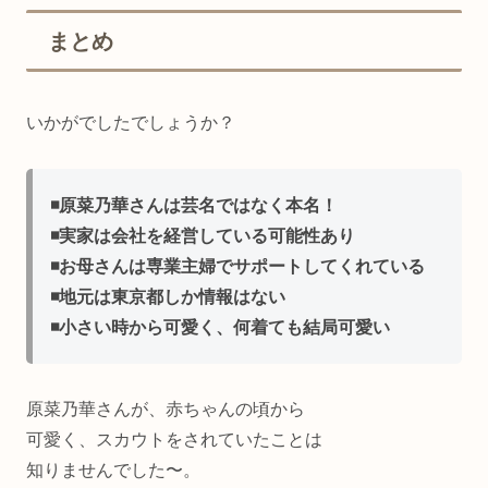
まとめ
いかがでしたでしょうか？
◾️原菜乃華さんは芸名ではなく本名！
◾️実家は会社を経営している可能性あり
◾️お母さんは専業主婦でサポートしてくれている
◾️地元は東京都しか情報はない
◾️小さい時から可愛く、何着ても結局可愛い
原菜乃華さんが、赤ちゃんの頃から
可愛く、スカウトをされていたことは
知りませんでした〜。