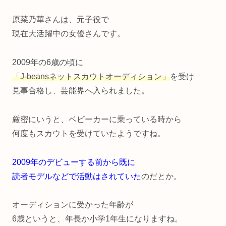
原菜乃華さんは、元子役で
現在大活躍中の女優さんです。
2009年の6歳の頃に
「J-beansネットスカウトオーディション」
を受け
見事合格し、芸能界へ入られました。
厳密にいうと、ベビーカーに乗っている時から
何度もスカウトを受けていたようですね。
2009年のデビューする前から既に
読者モデルなどで活動はされていた
のだとか。
オーディションに受かった年齢が
6歳というと、年長か小学1年生になりますね。