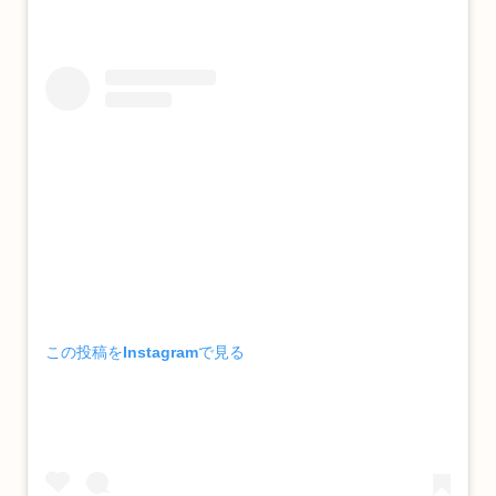
この投稿をInstagramで見る