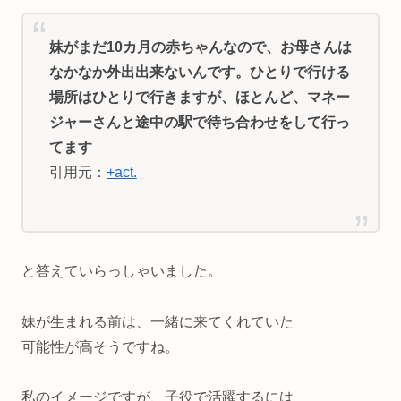
妹がまだ10カ月の赤ちゃんなので、お母さんは
なかなか外出出来ないんです。ひとりで行ける
場所はひとりで行きますが、ほとんど、マネー
ジャーさんと途中の駅で待ち合わせをして行っ
てます
引用元：
+act.
と答えていらっしゃいました。
妹が生まれる前は、一緒に来てくれていた
可能性が高そうですね。
私のイメージですが、子役で活躍するには