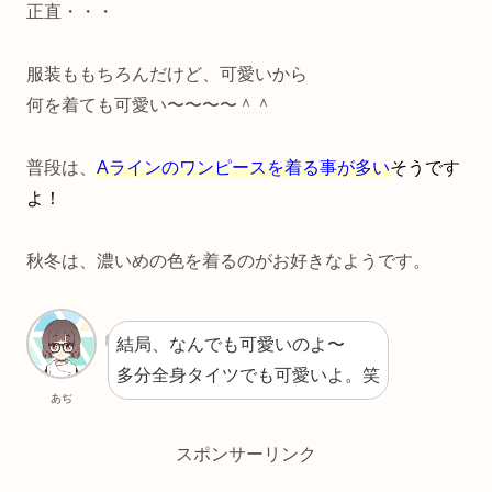
正直・・・
服装ももちろんだけど、可愛いから
何を着ても可愛い〜〜〜〜＾＾
普段は、
Aラインのワンピースを着る事が
多い
そうです
よ！
秋冬は、濃いめの色を着るのがお好きなようです。
結局、なんでも可愛いのよ〜
多分全身タイツでも可愛いよ。笑
あぢ
スポンサーリンク