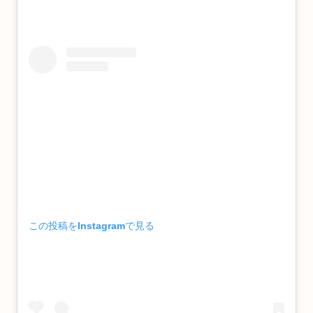
この投稿をInstagramで見る