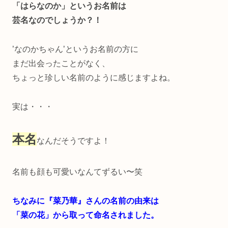
「はらなのか」というお名前は
芸名なのでしょうか？！
’なのかちゃん’というお名前の方に
まだ出会ったことがなく、
ちょっと珍しい名前のように感じますよね。
実は・・・
本名
なんだそうですよ！
名前も顔も可愛いなんてずるい〜笑
ちなみに『菜乃華』さんの名前の由来は
「菜の花」から取って命名されました。