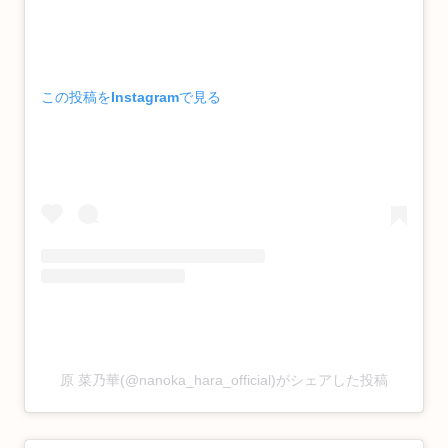
この投稿をInstagramで見る
原 菜乃華(@nanoka_hara_official)がシェアした投稿