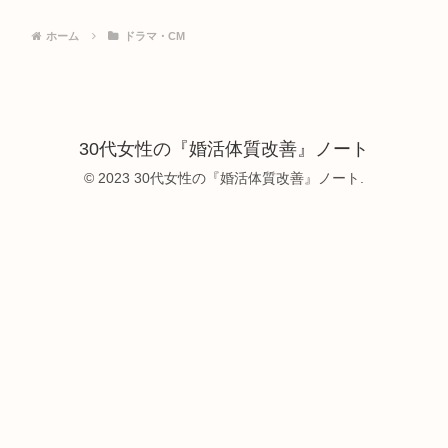
ホーム
ドラマ・CM
30代女性の『婚活体質改善』ノート
© 2023 30代女性の『婚活体質改善』ノート.