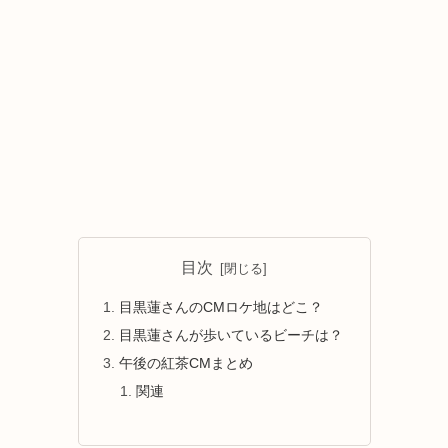
目次
目黒蓮さんのCMロケ地はどこ？
目黒蓮さんが歩いているビーチは？
午後の紅茶CMまとめ
関連