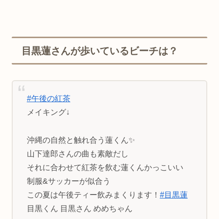
目黒蓮さんが歩いているビーチは？
#午後の紅茶
メイキング↓
沖縄の自然と触れ合う蓮くん✨
山下達郎さんの曲も素敵だし
それに合わせて紅茶を飲む蓮くんかっこいい
制服&サッカーが似合う
この夏は午後ティー飲みまくります！
#目黒蓮
目黒くん 目黒さん めめちゃん