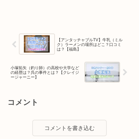
【アンタッチャブルTV】牛乳（ミル
ク）ラーメンの場所はどこ？口コミ
は？【福島】
小塚拓矢（釣り師）の高校や大学など
の経歴は？呉の事件とは？【クレイジ
ージャーニー】
コメント
コメントを書き込む