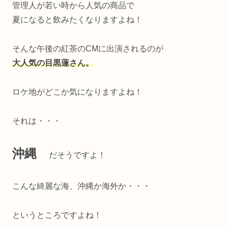
管理人が若い時から人気の商品で
夏になると飲みたくなりますよね！
そんな午後の紅茶のCMに出演されるのが
大人気の目黒蓮さん。
ロケ地がどこか気になりますよね！
それは・・・
沖縄
だそうですよ！
こんな綺麗な海、沖縄か海外か・・・
というところですよね！