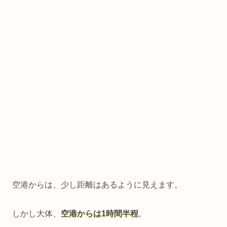
空港からは、少し距離はあるように見えます。
しかし大体、
空港からは1時間半程
。