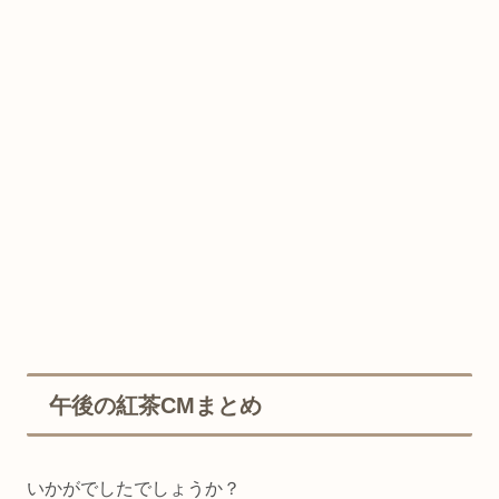
午後の紅茶CMまとめ
いかがでしたでしょうか？