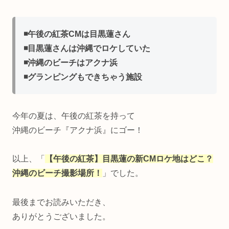
◾️午後の紅茶CMは目黒蓮さん
◾️目黒蓮さんは沖縄でロケしていた
◾️沖縄のビーチはアクナ浜
◾️グランピングもできちゃう施設
今年の夏は、午後の紅茶を持って
沖縄のビーチ『アクナ浜』にゴー！
以上、「
【午後の紅茶】目黒蓮の新CMロケ地はどこ？
沖縄のビーチ撮影場所！
」でした。
最後までお読みいただき、
ありがとうございました。