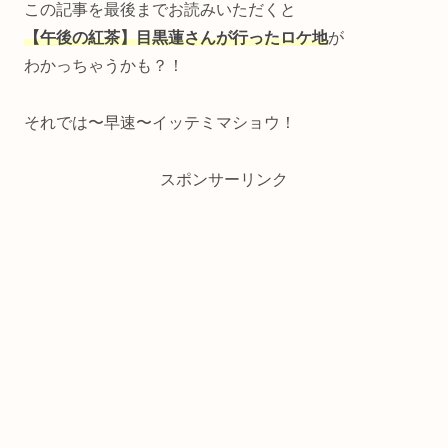
この記事を最後までお読みいただくと
【午後の紅茶】目黒蓮さんが行ったロケ地
が
わかっちゃうかも？！
それでは〜早速〜イッテミマショウ！
スポンサーリンク