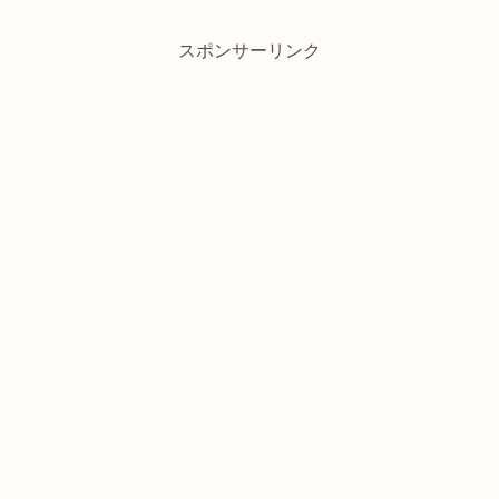
スポンサーリンク