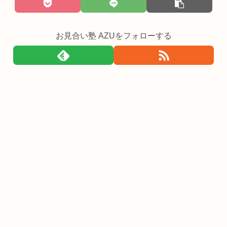
お見合い塾 AZUをフォローする