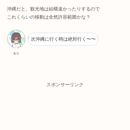
沖縄だと、観光地は結構遠かったりするので
これくらいの移動は全然許容範囲かな？
次沖縄に行く時は絶対行く〜〜
あぢ
スポンサーリンク