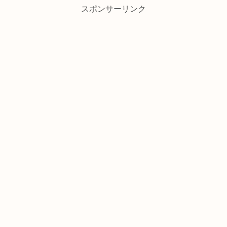
スポンサーリンク