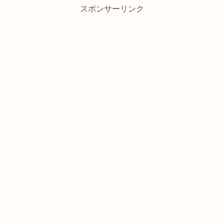
スポンサーリンク