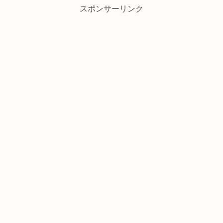
スポンサーリンク