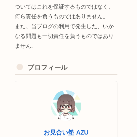
ついてはこれを保証するものではなく、
何ら責任を負うものではありません。
また、当ブログの利用で発生した、いか
なる問題も一切責任を負うものではあり
ません。
プロフィール
お見合い塾 AZU