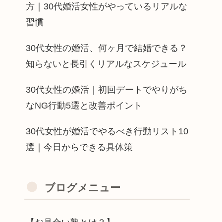
方｜30代婚活女性がやっているリアルな
習慣
30代女性の婚活、何ヶ月で結婚できる？
知らないと長引くリアルなスケジュール
30代女性の婚活｜初回デートでやりがち
なNG行動5選と改善ポイント
30代女性が婚活でやるべき行動リスト10
選｜今日からできる具体策
ブログメニュー