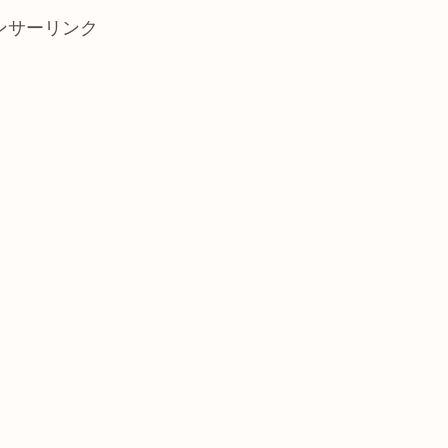
ンサーリンク