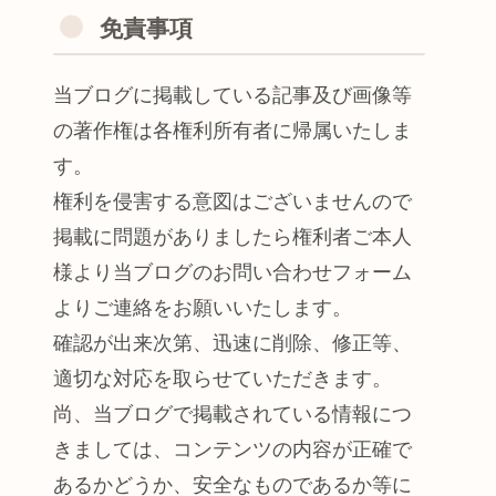
免責事項
当ブログに掲載している記事及び画像等
の著作権は各権利所有者に帰属いたしま
す。
権利を侵害する意図はございませんので
掲載に問題がありましたら権利者ご本人
様より当ブログのお問い合わせフォーム
よりご連絡をお願いいたします。
確認が出来次第、迅速に削除、修正等、
適切な対応を取らせていただきます。
尚、当ブログで掲載されている情報につ
きましては、コンテンツの内容が正確で
あるかどうか、安全なものであるか等に