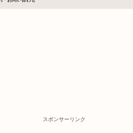
スポンサーリンク