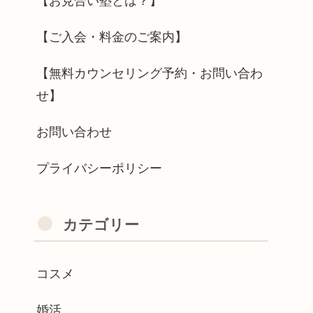
【お見合い塾とは？】
【ご入会・料金のご案内】
【無料カウンセリング予約・お問い合わ
せ】
お問い合わせ
プライバシーポリシー
カテゴリー
コスメ
婚活