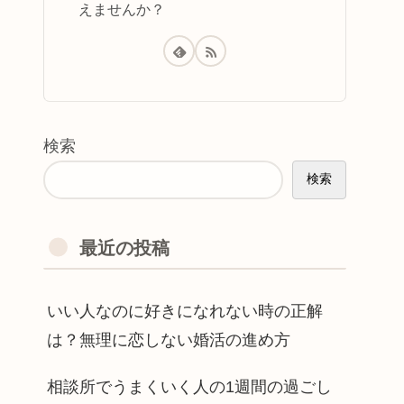
えませんか？
検索
検索
最近の投稿
いい人なのに好きになれない時の正解
は？無理に恋しない婚活の進め方
相談所でうまくいく人の1週間の過ごし