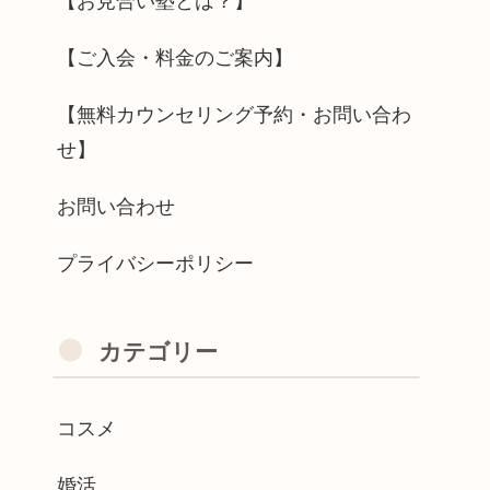
【お見合い塾とは？】
【ご入会・料金のご案内】
【無料カウンセリング予約・お問い合わ
せ】
お問い合わせ
プライバシーポリシー
カテゴリー
コスメ
婚活