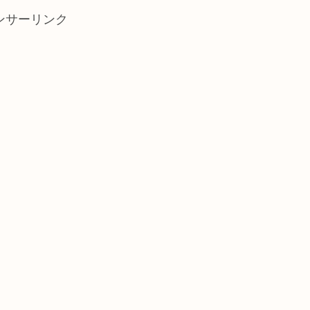
ンサーリンク