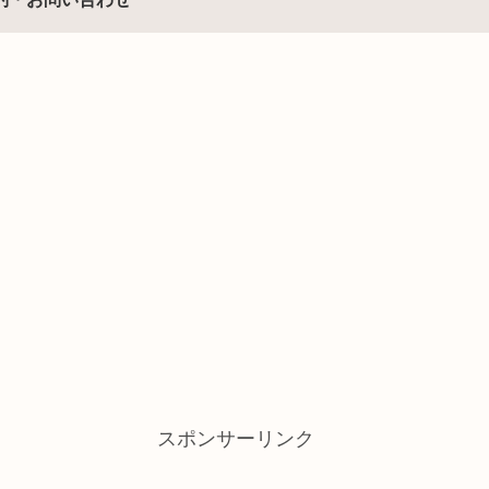
スポンサーリンク