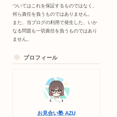
ついてはこれを保証するものではなく、
何ら責任を負うものではありません。
また、当ブログの利用で発生した、いか
なる問題も一切責任を負うものではあり
ません。
プロフィール
お見合い塾 AZU