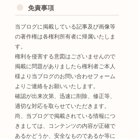
免責事項
当ブログに掲載している記事及び画像等
の著作権は各権利所有者に帰属いたしま
す。
権利を侵害する意図はございませんので
掲載に問題がありましたら権利者ご本人
様より当ブログのお問い合わせフォーム
よりご連絡をお願いいたします。
確認が出来次第、迅速に削除、修正等、
適切な対応を取らせていただきます。
尚、当ブログで掲載されている情報につ
きましては、コンテンツの内容が正確で
あるかどうか、安全なものであるか等に