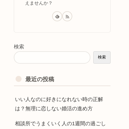
えませんか？
検索
検索
最近の投稿
いい人なのに好きになれない時の正解
は？無理に恋しない婚活の進め方
相談所でうまくいく人の1週間の過ごし