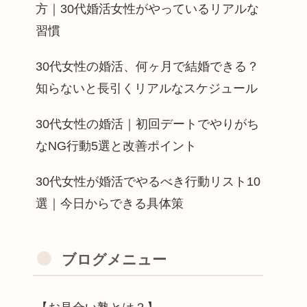
方｜30代婚活女性がやっているリアルな
習慣
30代女性の婚活、何ヶ月で結婚できる？
知らないと長引くリアルなスケジュール
30代女性の婚活｜初回デートでやりがち
なNG行動5選と改善ポイント
30代女性が婚活でやるべき行動リスト10
選｜今日からできる具体策
ブログメニュー