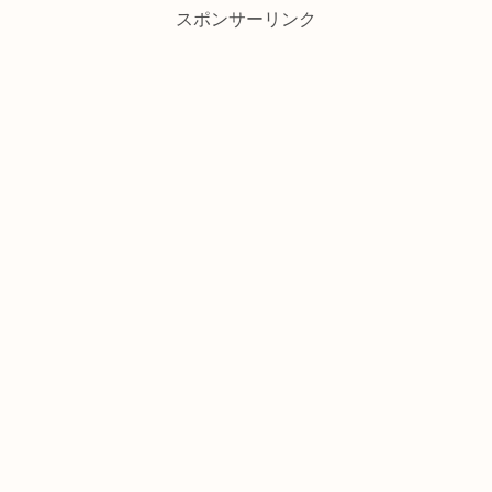
スポンサーリンク