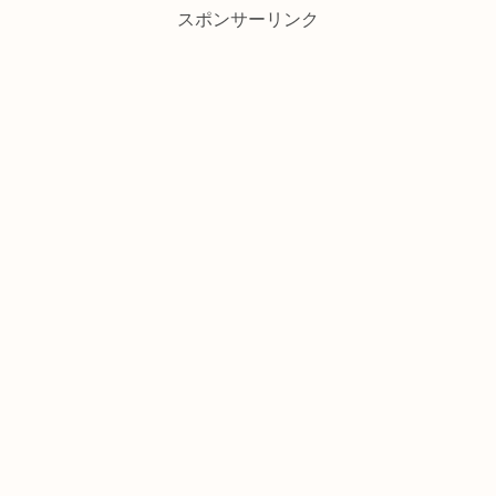
スポンサーリンク