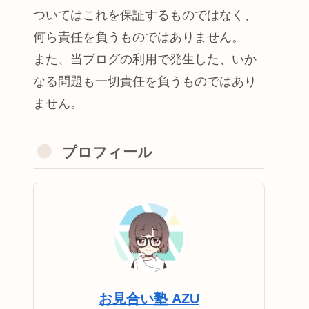
ついてはこれを保証するものではなく、
何ら責任を負うものではありません。
また、当ブログの利用で発生した、いか
なる問題も一切責任を負うものではあり
ません。
プロフィール
お見合い塾 AZU