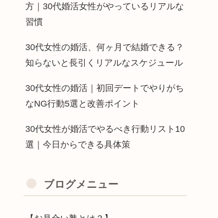
方｜30代婚活女性がやっているリアルな
習慣
30代女性の婚活、何ヶ月で結婚できる？
知らないと長引くリアルなスケジュール
30代女性の婚活｜初回デートでやりがち
なNG行動5選と改善ポイント
30代女性が婚活でやるべき行動リスト10
選｜今日からできる具体策
ブログメニュー