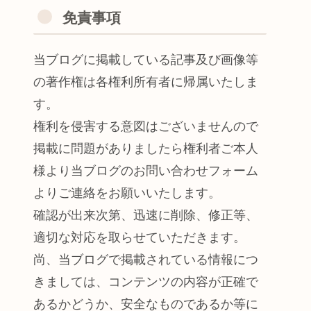
免責事項
当ブログに掲載している記事及び画像等
の著作権は各権利所有者に帰属いたしま
す。
権利を侵害する意図はございませんので
掲載に問題がありましたら権利者ご本人
様より当ブログのお問い合わせフォーム
よりご連絡をお願いいたします。
確認が出来次第、迅速に削除、修正等、
適切な対応を取らせていただきます。
尚、当ブログで掲載されている情報につ
きましては、コンテンツの内容が正確で
あるかどうか、安全なものであるか等に