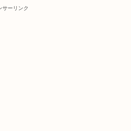
ンサーリンク