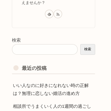
えませんか？
検索
検索
最近の投稿
いい人なのに好きになれない時の正解
は？無理に恋しない婚活の進め方
相談所でうまくいく人の1週間の過ごし