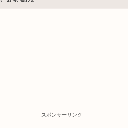
スポンサーリンク