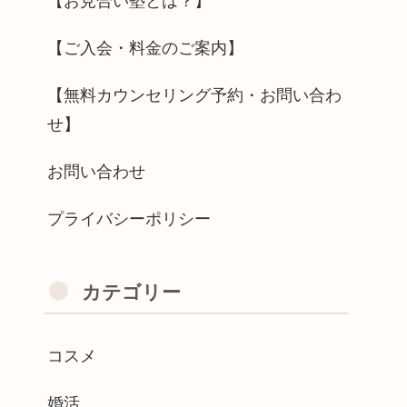
【お見合い塾とは？】
【ご入会・料金のご案内】
【無料カウンセリング予約・お問い合わ
せ】
お問い合わせ
プライバシーポリシー
カテゴリー
コスメ
婚活