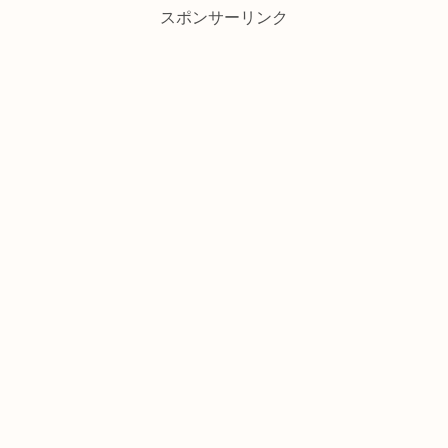
スポンサーリンク