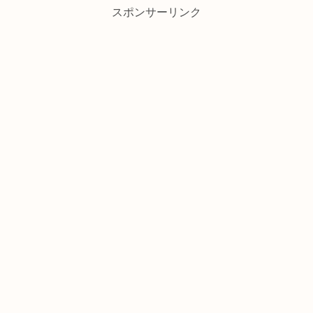
スポンサーリンク