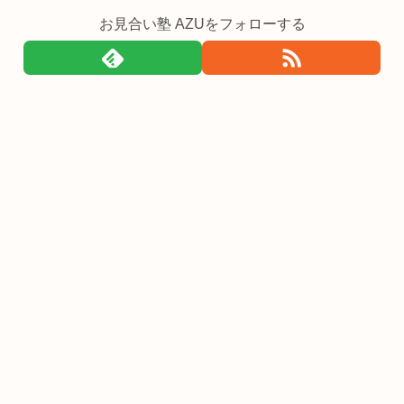
お見合い塾 AZUをフォローする