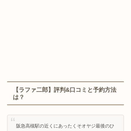
【ラファ二郎】評判&口コミと予約方法
は？
阪急高槻駅の近くにあったくそオヤジ最後のひ