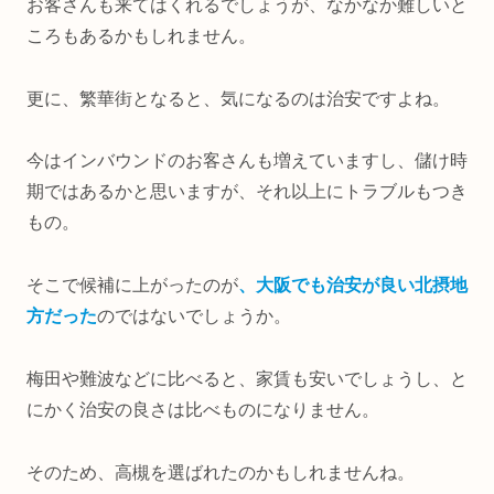
お客さんも来てはくれるでしょうが、なかなか難しいと
ころもあるかもしれません。
更に、繁華街となると、気になるのは治安ですよね。
今はインバウンドのお客さんも増えていますし、儲け時
期ではあるかと思いますが、それ以上にトラブルもつき
もの。
そこで候補に上がったのが
、大阪でも治安が良い北摂地
方だった
のではないでしょうか。
梅田や難波などに比べると、家賃も安いでしょうし、と
にかく治安の良さは比べものになりません。
そのため、高槻を選ばれたのかもしれませんね。