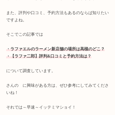
また、評判や口コミ、予約方法もあるのならば知りたい
ですよね。
そこでこの記事では
・ラファエルのラーメン新店舗の場所は高槻のどこ？
・【ラファ二郎】評判&口コミと予約方法は？
について調査しています。
さんの に興味がある方は、ぜひ参考にしてみてくださ
いね！
それでは～早速～イッテミマショイ！