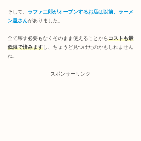
そして、
ラファ二郎がオープンするお店は以前、ラーメ
ン屋さん
がありました。
全て壊す必要もなくそのまま使えることから
コストも最
低限で済みます
し、ちょうど見つけたのかもしれません
ね。
スポンサーリンク