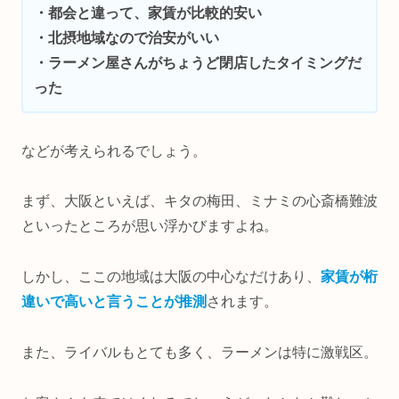
・都会と違って、家賃が比較的安い
・北摂地域なので治安がいい
・ラーメン屋さんがちょうど閉店したタイミングだ
った
などが考えられるでしょう。
まず、大阪といえば、キタの梅田、ミナミの心斎橋難波
といったところが思い浮かびますよね。
しかし、ここの地域は大阪の中心なだけあり、
家賃が桁
違いで高いと言うことが推測
されます。
また、ライバルもとても多く、ラーメンは特に激戦区。