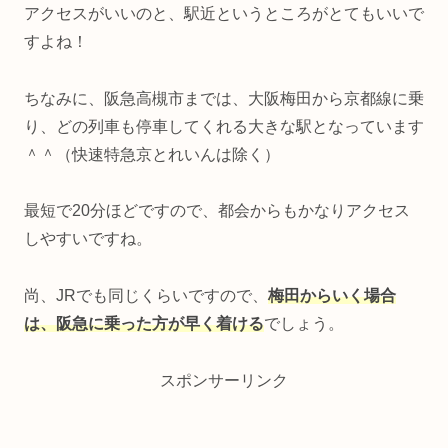
アクセスがいいのと、駅近というところがとてもいいで
すよね！
ちなみに、阪急高槻市までは、大阪梅田から京都線に乗
り、どの列車も停車してくれる大きな駅となっています
＾＾（快速特急京とれいんは除く）
最短で20分ほどですので、都会からもかなりアクセス
しやすいですね。
尚、JRでも同じくらいですので、
梅田からいく場合
は、阪急に乗った方が早く着ける
でしょう。
スポンサーリンク