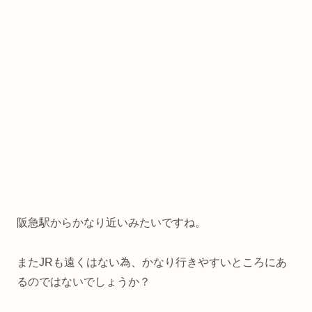
阪急駅からかなり近いみたいですね。
またJRも遠くはない為、かなり行きやすいところにあ
るのではないでしょうか？