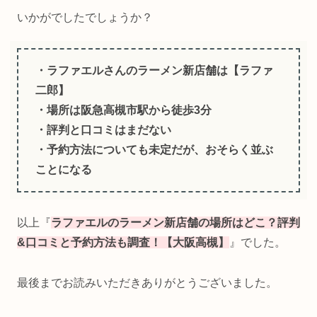
いかがでしたでしょうか？
・ラファエルさんのラーメン新店舗は【ラファ
二郎】
・場所は阪急高槻市駅から徒歩3分
・評判と口コミはまだない
・予約方法についても未定だが、おそらく並ぶ
ことになる
以上『
ラファエルのラーメン新店舗の場所はどこ？評判
&口コミと予約方法も調査！【大阪高槻】
』でした。
最後までお読みいただきありがとうございました。