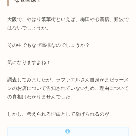
大阪で、やはり繁華街といえば、梅田や心斎橋、難波で
はないでしょうか。
その中でもなぜ高槻なのでしょうか？
気になりますよね！
調査してみましたが、ラファエルさん自身がまだラーメ
ンのお店について告知されていないため、理由について
の真相はわかりませんでした。
しかし、考えられる理由として挙げられるのが