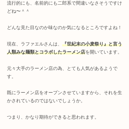
流行的にも、名前的にも二郎系で間違いなさそうですけ
どね〜＾＾
どんな見た目なのか味なのか気になるところですよね！
現在、ラファエルさんは、
『世紀末の小麦祭り』と言う
人類みな麺類とコラボしたラーメン店
を開いています。
元々大手のラーメン店の為、とても人気があるようで
す。
既にラーメン店をオープンさせていますから、それを生
かされているのではないでしょうか。
つまり、かなり期待ができると思われます。