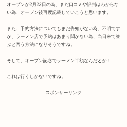
オープンが2月22日の為、まだ口コミや評判はわからな
い為、オープン後再度記載していこうと思います。
また、予約方法についてもまだ告知がない為、不明です
が、ラーメン店で予約はあまり聞かない為、当日来て並
ぶと言う方法になりそうですね。
そして、オープン記念でラーメン半額なんだとか！
これは行くしかないですね。
スポンサーリンク