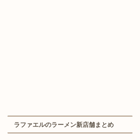
ラファエルのラーメン新店舗まとめ