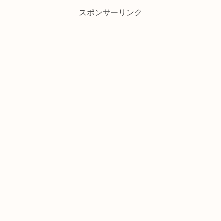
スポンサーリンク