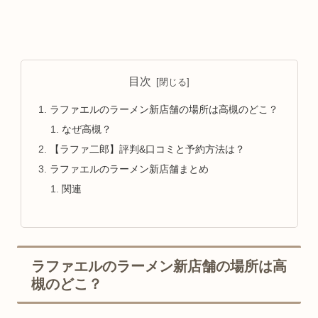
目次
ラファエルのラーメン新店舗の場所は高槻のどこ？
なぜ高槻？
【ラファ二郎】評判&口コミと予約方法は？
ラファエルのラーメン新店舗まとめ
関連
ラファエルのラーメン新店舗の場所は高
槻のどこ？