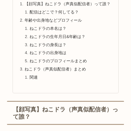
【顔写真】ねこドラ（声真似配信者）って誰？
配信はどこで？何してる？
年齢や出身地などプロフィール
ねこドラの本名は？
ねこドラの生年月日&年齢は？
ねこドラの身長は？
ねこドラの出身地は
ねこドラのプロフィールまとめ
ねこドラ（声真似配信者）まとめ
関連
【顔写真】ねこドラ（声真似配信者）っ
て誰？