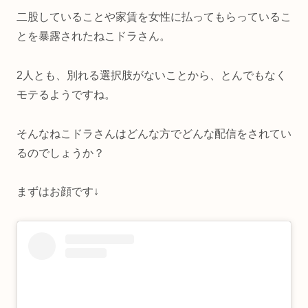
二股していることや家賃を女性に払ってもらっているこ
とを暴露されたねこドラさん。
2人とも、別れる選択肢がないことから、とんでもなく
モテるようですね。
そんなねこドラさんはどんな方でどんな配信をされてい
るのでしょうか？
まずはお顔です↓