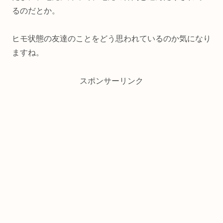
るのだとか。
ヒモ状態の友達のことをどう思われているのか気になり
ますね。
スポンサーリンク