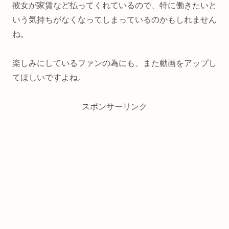
彼女が家賃など払ってくれているので、特に働きたいと
いう気持ちがなくなってしまっているのかもしれません
ね。
楽しみにしているファンの為にも、また動画をアップし
てほしいですよね。
スポンサーリンク