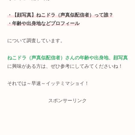
・【顔写真】ねこドラ（声真似配信者）って誰？
・年齢や出身地などプロフィール
について調査しています。
ねこドラ（声真似配信者）さんの年齢や出身地、顔写真
に興味がある方は、ぜひ参考にしてみてくださいね！
それでは～早速～イッテミマショイ！
スポンサーリンク