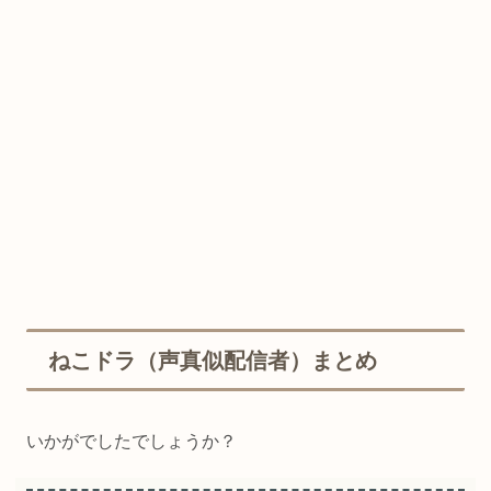
ねこドラ（声真似配信者）まとめ
いかがでしたでしょうか？