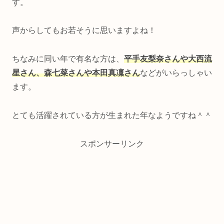
す。
声からしてもお若そうに思いますよね！
ちなみに同い年で有名な方は、
平手友梨奈さんや大西流
星さん、森七菜さんや本田真凜さん
などがいらっしゃい
ます。
とても活躍されている方が生まれた年なようですね＾＾
スポンサーリンク