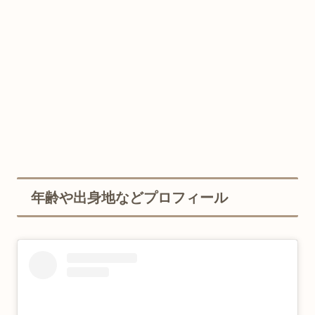
年齢や出身地などプロフィール