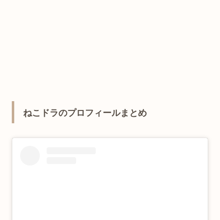
ねこドラのプロフィールまとめ