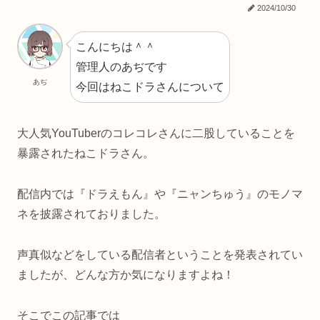
2024/10/30
こんにちは＾＾
管理人のあぢです
あぢ
今回はねこドラさんについて
大人気YouTuberのコレコレさんに二股していることを
暴露されたねこドラさん。
配信内では『ドラえもん』や『ニャンちゅう』のモノマ
ネを披露されておりました。
声真似などをしている配信者ということを発表されてい
ましたが、どんな方か気になりますよね！
そこでこの記事では