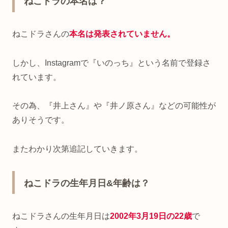
ねこドラの本名は？
ねこドラさんの
本名は発表されていません。
しかし、Instagramで『いのっち』という名前で登録さ
れています。
その為、『井上さん』や『井ノ原さん』などの可能性が
ありそうです。
またわかり次第追記していきます。
ねこドラの生年月日&年齢は？
ねこドラさんの生年月日は
2002年3月19日の22歳
で