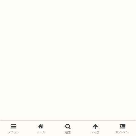
メニュー
ホーム
検索
トップ
サイドバー