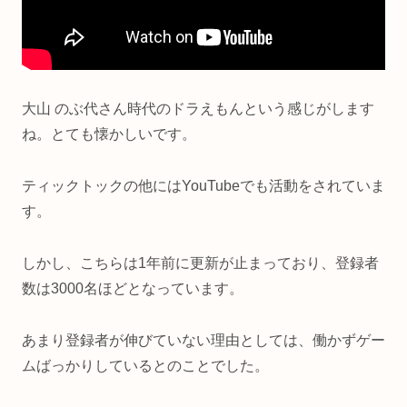
大山 のぶ代さん時代のドラえもんという感じがします
ね。とても懐かしいです。
ティックトックの他にはYouTubeでも活動をされていま
す。
しかし、こちらは1年前に更新が止まっており、登録者
数は3000名ほどとなっています。
あまり登録者が伸びていない理由としては、働かずゲー
ムばっかりしているとのことでした。