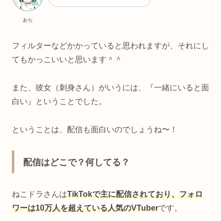
あぢ
フィルターなどかかっていると思われますが、それにし
てもかっこいいと思います＾＾
また、彼女（刺身さん）がいうには、『一緒にいると面
白い』ということでした。
ということは、配信も面白いのでしょうね〜！
配信はどこで？何してる？
ねこドラさんは
TikTokで主に配信されており、フォロ
ワーは10万人を超えている人気のVTuber
です。