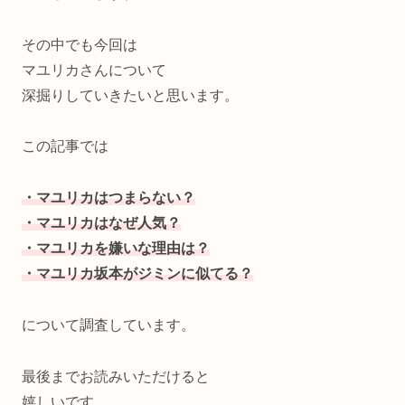
その中でも今回は
マユリカさんについて
深掘りしていきたいと思います。
この記事では
・マユリカはつまらない？
・マユリカはなぜ人気？
・マユリカを嫌いな理由は？
・マユリカ坂本がジミンに似てる？
について調査しています。
最後までお読みいただけると
嬉しいです。