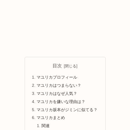
目次
マユリカプロフィール
マユリカはつまらない？
マユリカはなぜ人気？
マユリカを嫌いな理由は？
マユリカ坂本がジミンに似てる？
マユリカまとめ
関連