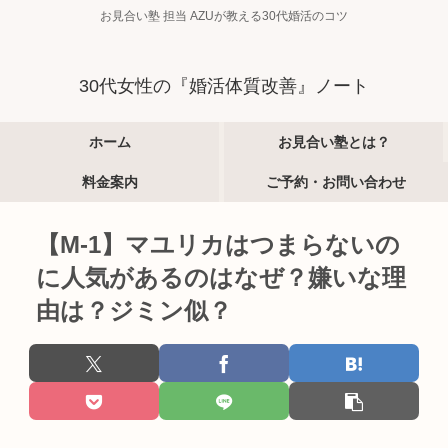
お見合い塾 担当 AZUが教える30代婚活のコツ
30代女性の『婚活体質改善』ノート
ホーム
お見合い塾とは？
料金案内
ご予約・お問い合わせ
【M-1】マユリカはつまらないの
に人気があるのはなぜ？嫌いな理
由は？ジミン似？