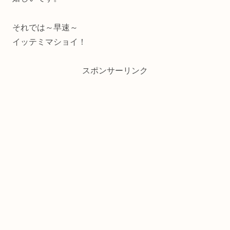
それでは～早速～
イッテミマショイ！
スポンサーリンク