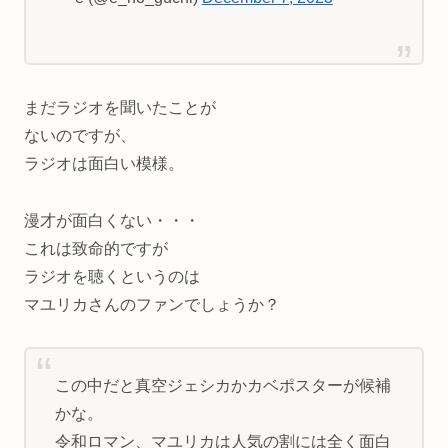
まだラジオを聞いたことが
ないのですが、
ラジオは面白い模様。
漫才が面白くない・・・
これは致命的ですが
ラジオを聴くというのは
マユリカさんのファンでしょうか？
この中だと真空ジェシカかカベポスターが候補
かな。
令和ロマン、マユリカは人気の割には全く面白