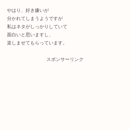
やはり、好き嫌いが
分かれてしまうようですが
私はネタがしっかりしていて
面白いと思いますし、
楽しませてもらっています。
スポンサーリンク