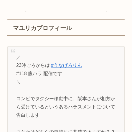
マユリカプロフィール
／
23時ごろからは
#うなげろりん
#118 腹ハラ 配信です
＼
コンビでタクシー移動中に、阪本さんが相方か
ら受けているというあるハラスメントについて
告白します
あなたはどちらの気持ちに共感できますか？？