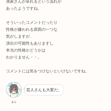
濱家さんが呆れるという流れが
あったようですね。
そういったコメントだったり
性格が嫌われる原因の一つな
気がしますが、
演出の可能性もありますし
本当の性格かどうかは
わかりません・・。
コメントには気をつけないといけないですね。
芸人さんも大変だ。
あぢ