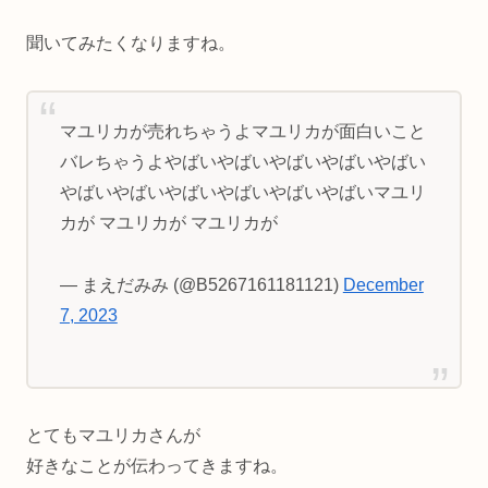
聞いてみたくなりますね。
マユリカが売れちゃうよマユリカが面白いこと
バレちゃうよやばいやばいやばいやばいやばい
やばいやばいやばいやばいやばいやばいマユリ
カが マユリカが マユリカが
— まえだみみ (@B5267161181121)
December
7, 2023
とてもマユリカさんが
好きなことが伝わってきますね。