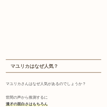
マユリカはなぜ人気？
マユリカさんはなぜ人気があるのでしょうか？
世間の声から推測するに
漫才の面白さはもちろん