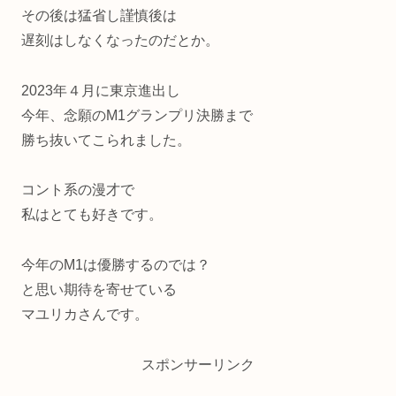
その後は猛省し謹慎後は
遅刻はしなくなったのだとか。
2023年４月に東京進出し
今年、念願のM1グランプリ決勝まで
勝ち抜いてこられました。
コント系の漫才で
私はとても好きです。
今年のM1は優勝するのでは？
と思い期待を寄せている
マユリカさんです。
スポンサーリンク