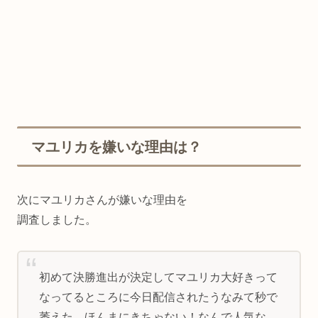
マユリカを嫌いな理由は？
次にマユリカさんが嫌いな理由を
調査しました。
初めて決勝進出が決定してマユリカ大好きって
なってるところに今日配信されたうなみて秒で
萎えた。ほんまにきちゃない！なんで人気な