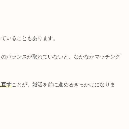
っていることもあります。
とのバランスが取れていないと、なかなかマッチング
見直す
ことが、婚活を前に進めるきっかけになりま