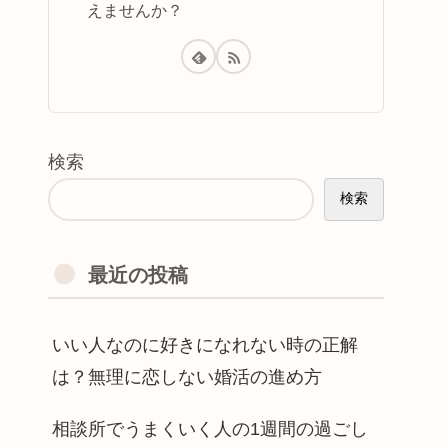
えませんか？
検索
検索
最近の投稿
いい人なのに好きになれない時の正解
は？無理に恋しない婚活の進め方
相談所でうまくいく人の1週間の過ごし