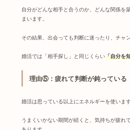
自分がどんな相手と合うのか、どんな関係を
まいます。
その結果、出会っても判断に迷ったり、チャ
婚活では「相手探し」と同じくらい
「自分を
理由⑤：疲れて判断が鈍っている
婚活は思っている以上にエネルギーを使いま
うまくいかない期間が続くと、気持ちが疲れ
あります。