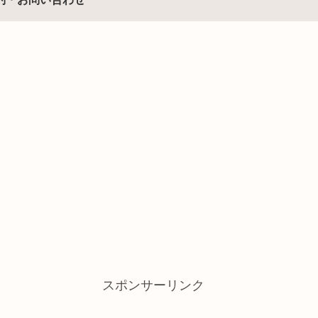
スポンサーリンク