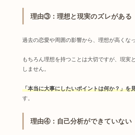
理由③：理想と現実のズレがある
過去の恋愛や周囲の影響から、理想が高くな
もちろん理想を持つことは大切ですが、現実
しません。
「本当に大事にしたいポイントは何か？」を
す。
理由④：自己分析ができていない