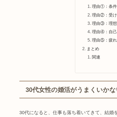
理由①：条件
理由②：受け
理由③：理想
理由④：自己
理由⑤：疲れ
まとめ
関連
30代女性の婚活がうまくいかな
30代になると、仕事も落ち着いてきて、結婚