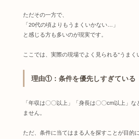
ただその一方で、
「20代の頃よりもうまくいかない…」
と感じる方も多いのが現実です。
ここでは、実際の現場でよく見られる“うまく
理由①：条件を優先しすぎている
「年収は〇〇以上」「身長は〇〇cm以上」な
ません。
ただ、条件に当てはまる人を探すことが目的