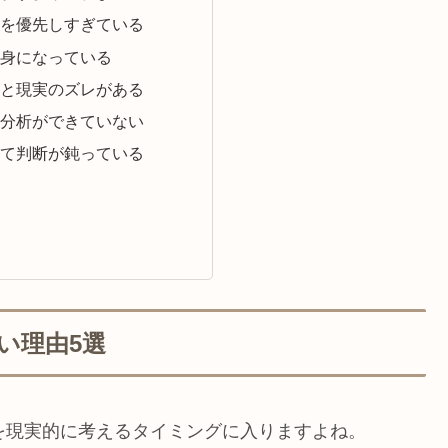
を優先しすぎている
身になっている
と現実のズレがある
分析ができていない
て判断が鈍っている
い理由5選
を現実的に考えるタイミングに入りますよね。