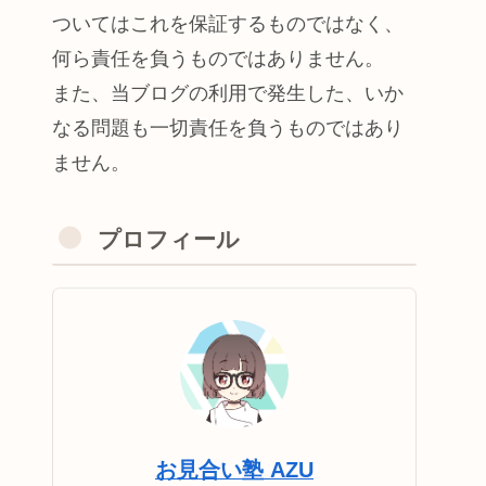
ついてはこれを保証するものではなく、
何ら責任を負うものではありません。
また、当ブログの利用で発生した、いか
なる問題も一切責任を負うものではあり
ません。
プロフィール
お見合い塾 AZU