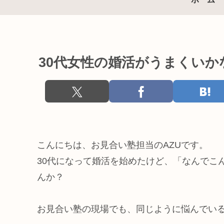
30代女性の婚活がうまくいか
こんにちは、お見合い塾担当のAZUです。
30代になって婚活を始めたけど、「なんでこ
んか？
お見合い塾の現場でも、同じように悩んでい