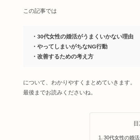
この記事では
・30代女性の婚活がうまくいかない理由
・やってしまいがちなNG行動
・改善するための考え方
について、わかりやすくまとめていきます。
最後までお読みくださいね。
目
30代女性の婚