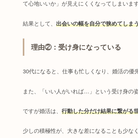
て心地いいか」が見えにくくなってしまいま
結果として、
出会いの幅を自分で狭めてしま
理由②：受け身になっている
30代になると、仕事も忙しくなり、婚活の優
また、「いい人がいれば…」という受け身の
ですが婚活は、
行動した分だけ結果に繋がる
少しの積極性が、大きな差になることも少な