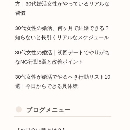
方｜30代婚活女性がやっているリアルな
習慣
30代女性の婚活、何ヶ月で結婚できる？
知らないと長引くリアルなスケジュール
30代女性の婚活｜初回デートでやりがち
なNG行動5選と改善ポイント
30代女性が婚活でやるべき行動リスト10
選｜今日からできる具体策
ブログメニュー