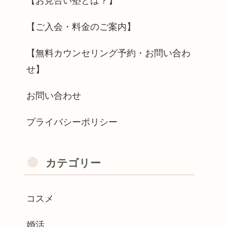
【お見合い塾とは？】
【ご入会・料金のご案内】
【無料カウンセリング予約・お問い合わ
せ】
お問い合わせ
プライバシーポリシー
カテゴリー
コスメ
婚活