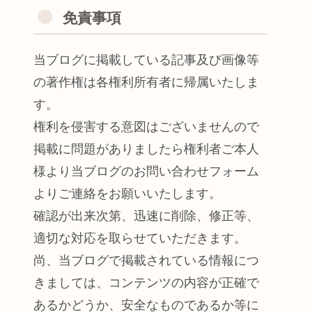
免責事項
当ブログに掲載している記事及び画像等
の著作権は各権利所有者に帰属いたしま
す。
権利を侵害する意図はございませんので
掲載に問題がありましたら権利者ご本人
様より当ブログのお問い合わせフォーム
よりご連絡をお願いいたします。
確認が出来次第、迅速に削除、修正等、
適切な対応を取らせていただきます。
尚、当ブログで掲載されている情報につ
きましては、コンテンツの内容が正確で
あるかどうか、安全なものであるか等に