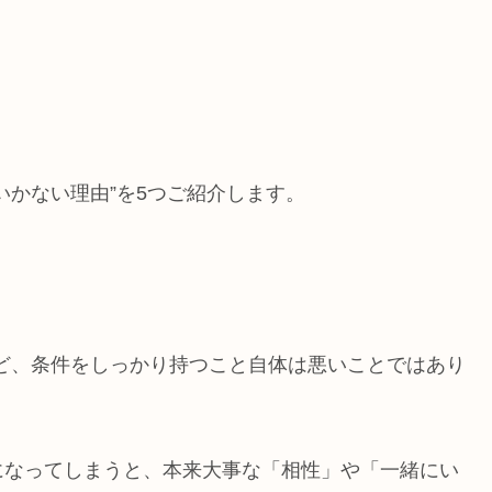
いかない理由”を5つご紹介します。
ど、条件をしっかり持つこと自体は悪いことではあり
になってしまうと、本来大事な「相性」や「一緒にい