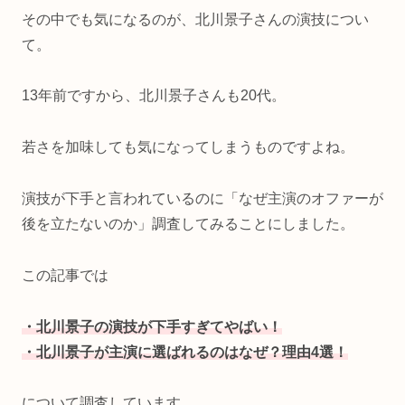
その中でも気になるのが、北川景子さんの演技につい
て。
13年前ですから、北川景子さんも20代。
若さを加味しても気になってしまうものですよね。
演技が下手と言われているのに「なぜ主演のオファーが
後を立たないのか」調査してみることにしました。
この記事では
・北川景子の演技が下手すぎてやばい！
・北川景子が主演に選ばれるのはなぜ？理由4選！
について調査しています。