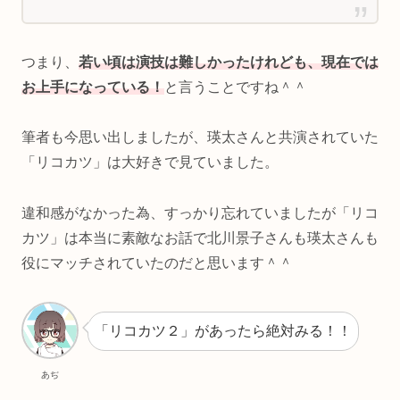
つまり、
若い頃は演技は難しかったけれども、現在では
お上手になっている！
と言うことですね＾＾
筆者も今思い出しましたが、瑛太さんと共演されていた
「リコカツ」は大好きで見ていました。
違和感がなかった為、すっかり忘れていましたが「リコ
カツ」は本当に素敵なお話で北川景子さんも瑛太さんも
役にマッチされていたのだと思います＾＾
「リコカツ２」があったら絶対みる！！
あぢ