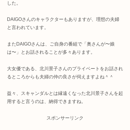
した。
DAIGOさんのキャラクターもありますが、理想の夫婦
と言われています。
またDAIGOさんは、ご自身の番組で「奥さんが〜娘
は〜」とお話されることが多々あります。
大女優である、北川景子さんのプライベートをお話され
るところからも夫婦の仲の良さが伺えますよね＾＾
益々、スキャンダルとは縁遠くなった北川景子さんを起
用すると言うのは、納得できますね。
スポンサーリンク