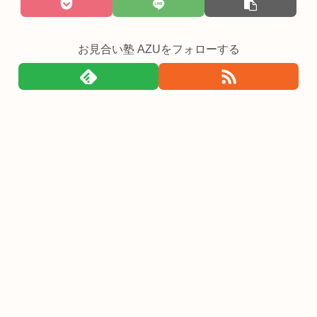
お見合い塾 AZUをフォローする