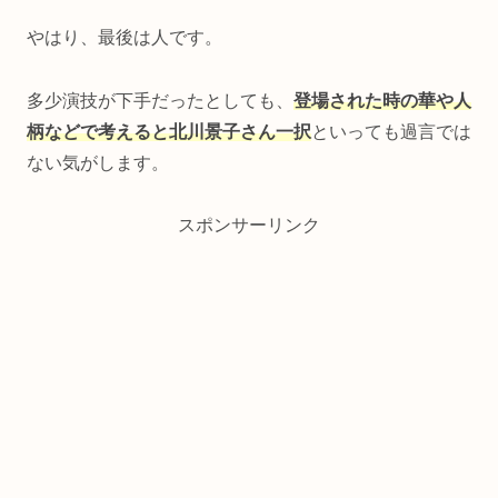
やはり、最後は人です。
多少演技が下手だったとしても、
登場された時の華や人
柄などで考えると北川景子さん一択
といっても過言では
ない気がします。
スポンサーリンク