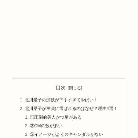
目次
北川景子の演技が下手すぎてやばい！
北川景子が主演に選ばれるのはなぜ？理由4選！
①圧倒的美人かつ華がある
②CMの数が多い
③イメージがよくスキャンダルがない