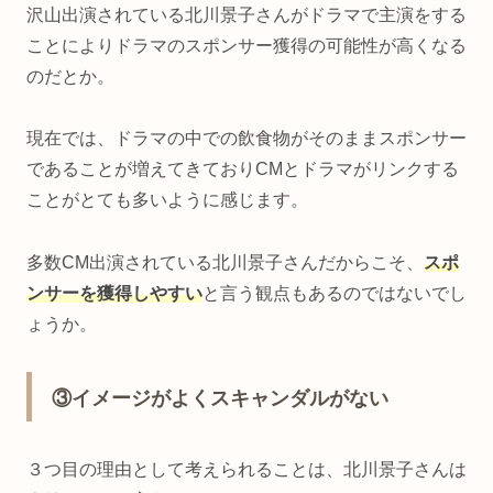
沢山出演されている北川景子さんがドラマで主演をする
ことによりドラマのスポンサー獲得の可能性が高くなる
のだとか。
現在では、ドラマの中での飲食物がそのままスポンサー
であることが増えてきておりCMとドラマがリンクする
ことがとても多いように感じます。
多数CM出演されている北川景子さんだからこそ、
スポ
ンサーを獲得しやすい
と言う観点もあるのではないでし
ょうか。
③イメージがよくスキャンダルがない
３つ目の理由として考えられることは、北川景子さんは