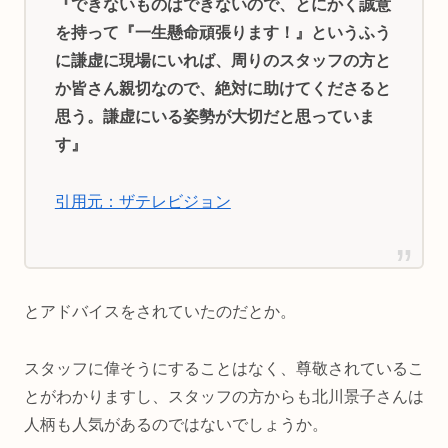
『できないものはできないので、とにかく誠意
を持って『一生懸命頑張ります！』というふう
に謙虚に現場にいれば、周りのスタッフの方と
か皆さん親切なので、絶対に助けてくださると
思う。謙虚にいる姿勢が大切だと思っていま
す』
引用元：ザテレビジョン
とアドバイスをされていたのだとか。
スタッフに偉そうにすることはなく、尊敬されているこ
とがわかりますし、スタッフの方からも北川景子さんは
人柄も人気があるのではないでしょうか。