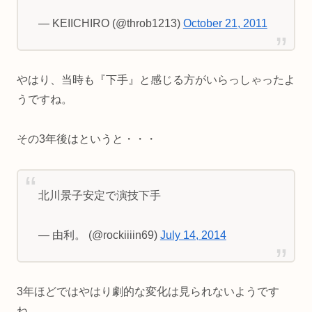
— KEIICHIRO (@throb1213)
October 21, 2011
やはり、当時も『下手』と感じる方がいらっしゃったよ
うですね。
その3年後はというと・・・
北川景子安定で演技下手
— 由利。 (@rockiiiin69)
July 14, 2014
3年ほどではやはり劇的な変化は見られないようです
ね。