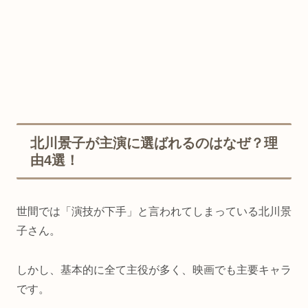
北川景子が主演に選ばれるのはなぜ？理
由4選！
世間では「演技が下手」と言われてしまっている北川景
子さん。
しかし、基本的に全て主役が多く、映画でも主要キャラ
です。