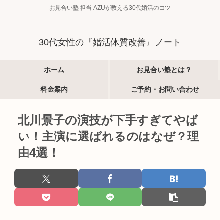
お見合い塾 担当 AZUが教える30代婚活のコツ
30代女性の『婚活体質改善』ノート
ホーム
お見合い塾とは？
料金案内
ご予約・お問い合わせ
北川景子の演技が下手すぎてやば
い！主演に選ばれるのはなぜ？理
由4選！