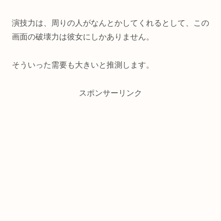
演技力は、周りの人がなんとかしてくれるとして、この
画面の破壊力は彼女にしかありません。
そういった需要も大きいと推測します。
スポンサーリンク