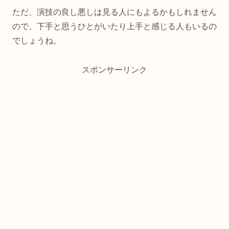
ただ、演技の良し悪しは見る人にもよるかもしれません
ので、下手と思うひとがいたり上手と感じる人もいるの
でしょうね。
スポンサーリンク