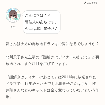
2024/9/2
こんにちは＾＾
管理人のあぢです。
あぢ
今回は北川景子さん
皆さんは夕方の再放送ドラマはご覧になるでしょうか？
北川景子さん主演の『謎解きはディナーのあとで』が再
放送され、また注目を浴びています。
『謎解きはディナーのあとで』は2011年に放送された
ドラマで、13年経った今でも北川景子さんはじめ、櫻
井翔さんなどのキャストは全く変わっていないという印
象。