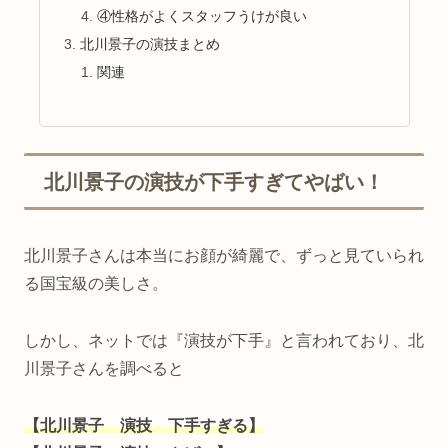
④性格がよくスタッフうけが良い
北川景子の演技まとめ
関連
北川景子の演技が下手すぎてやばい！
北川景子さんは本当にお顔が綺麗で、ずっと見ていられ
る国宝級の美しさ。
しかし、ネットでは『演技が下手』と言われており、北
川景子さんを調べると
【北川景子 演技 下手すぎる】