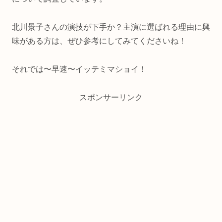
北川景子さんの演技が下手か？主演に選ばれる理由に興
味がある方は、ぜひ参考にしてみてくださいね！
それでは〜早速〜イッテミマショイ！
スポンサーリンク