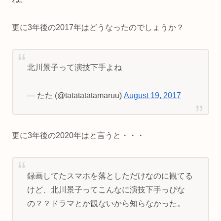
更に3年後の2017年はどうなったのでしょうか？
北川景子って演技下手よね
— たた (@tatatatatamaruu)
August 19, 2017
更に3年後の2020年はと言うと・・・
録画してたスマホを落としただけなのに観てる
けど、北川景子ってこんなに演技下手っぴな
の？？ドラマとか観ないから知らなかった。