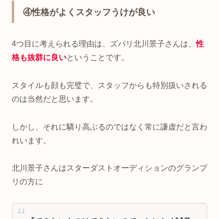
④性格がよくスタッフうけが良い
4つ目に考えられる理由は、ズバリ北川景子さんは、
性
格も抜群に良い
ということです。
スタイルも顔も完璧で、スタッフからも特別扱いされる
のは当然だと思います。
しかし、それに驕り高ぶるのではなく常に謙虚だと言わ
れいます。
北川景子さんはスターダストオーディションのグランプ
リの方に