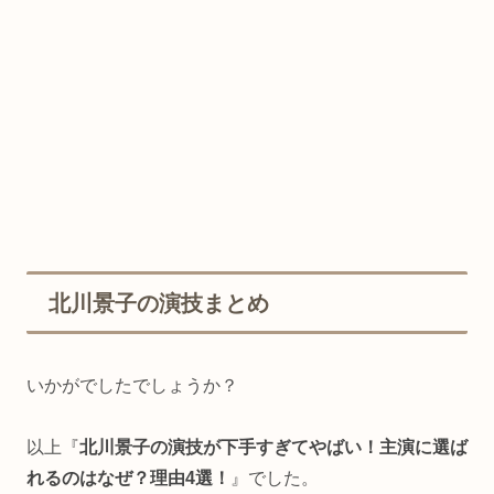
北川景子の演技まとめ
いかがでしたでしょうか？
以上『
北川景子の演技が下手すぎてやばい！主演に選ば
れるのはなぜ？理由4選！
』でした。